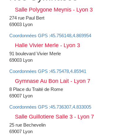
Salle Polygone Meynis - Lyon 3
274 rue Paul Bert
69003 Lyon
Coordonnées GPS :45.756148,4.869954
Halle Vivier Merle - Lyon 3
91 boulevard Vivier Merle
69003 Lyon
Coordonnées GPS :45.75478,4.85941
Gymnase Au Bon Lait - Lyon 7
8 Place du Traité de Rome
69007 Lyon
Coordonnées GPS :45.736307,4.833005
Salle Guillotiere Salle 3 - Lyon 7
25 rue Bechevelin
69007 Lyon