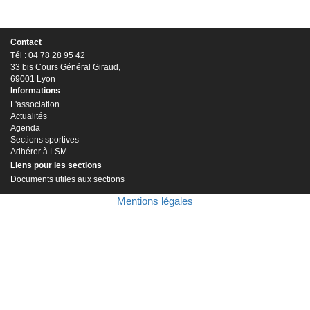
Contact
Tél : 04 78 28 95 42
33 bis Cours Général Giraud,
69001 Lyon
Informations
L'association
Actualités
Agenda
Sections sportives
Adhérer à LSM
Liens pour les sections
Documents utiles aux sections
Mentions légales