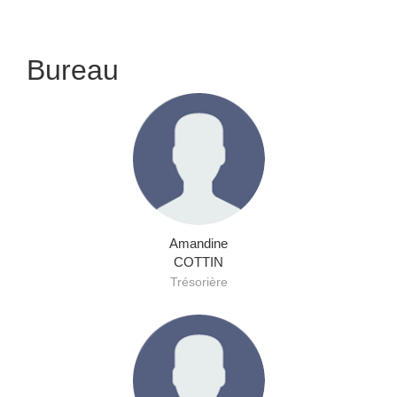
Bureau
Amandine
COTTIN
Trésorière