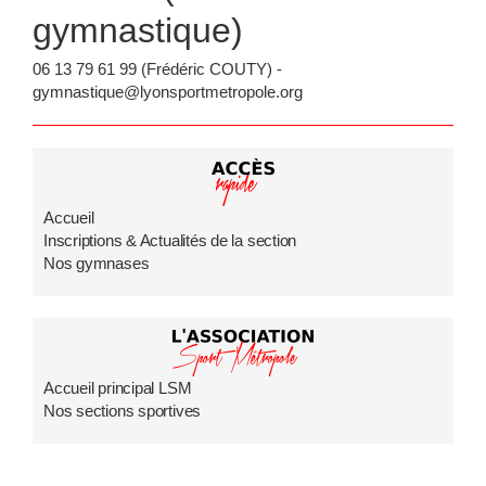
gymnastique)
06 13 79 61 99 (Frédéric COUTY) -
gymnastique@lyonsportmetropole.org
Accueil
Inscriptions & Actualités de la section
Nos gymnases
Accueil principal LSM
Nos sections sportives