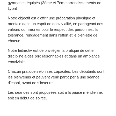
gymnases équipés (3ème et 7ème arrondissements de
Lyon)
Notre objectif est d’offrir une préparation physique et
mentale dans un esprit de convivialité, en partageant des
valeurs communes pour le respect des personnes, la
tolérance, l’engagement dans l’effort et le bien-être de
chacun.
Notre leitmotiv est de privilégier la pratique de cette
discipline à des prix raisonnables et dans un ambiance
conviviale.
Chacun pratique selon ses capacités. Les débutants sont
les bienvenus et peuvent venir participer à une séance
d’essai, avant de s’inscrire.
Les séances sont proposées soit à la pause méridienne,
soit en début de soirée.