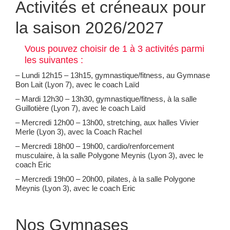
Activités et créneaux pour
la saison 2026/2027
Vous pouvez choisir de 1 à 3 activités parmi
les suivantes :
– Lundi 12h15 – 13h15, gymnastique/fitness, au Gymnase
Bon Lait (Lyon 7), avec le coach Laïd
– Mardi 12h30 – 13h30, gymnastique/fitness, à la salle
Guillotière (Lyon 7), avec le coach Laïd
– Mercredi 12h00 – 13h00, stretching, aux halles Vivier
Merle (Lyon 3), avec la Coach Rachel
– Mercredi 18h00 – 19h00, cardio/renforcement
musculaire, à la salle Polygone Meynis (Lyon 3), avec le
coach Eric
– Mercredi 19h00 – 20h00, pilates, à la salle Polygone
Meynis (Lyon 3), avec le coach Eric
Nos Gymnases