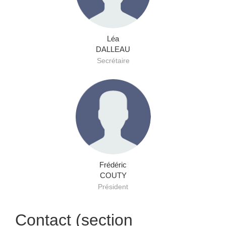
Léa
DALLEAU
Secrétaire
Frédéric
COUTY
Président
Contact (section